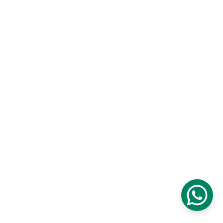
© 2026. Todos os direitos reservados.